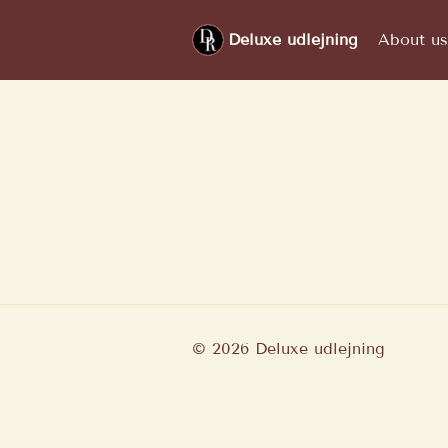
Deluxe udlejning
About us
©
2026
Deluxe udlejning